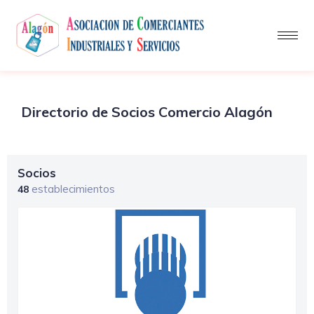
Directorio de Socios Comercio Alagón
Socios
establecimientos
48