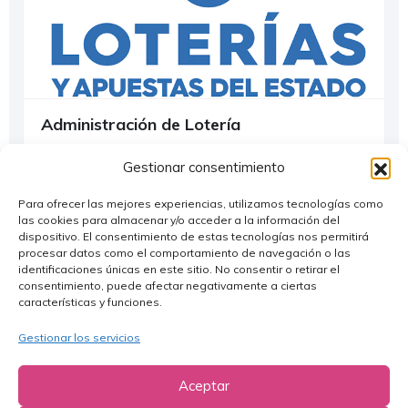
Administración de Lotería
Alagón
Gestionar consentimiento
976 61 15 20
Para ofrecer las mejores experiencias, utilizamos tecnologías como
las cookies para almacenar y/o acceder a la información del
dispositivo. El consentimiento de estas tecnologías nos permitirá
Servicios
procesar datos como el comportamiento de navegación o las
identificaciones únicas en este sitio. No consentir o retirar el
consentimiento, puede afectar negativamente a ciertas
características y funciones.
Gestionar los servicios
Aceptar