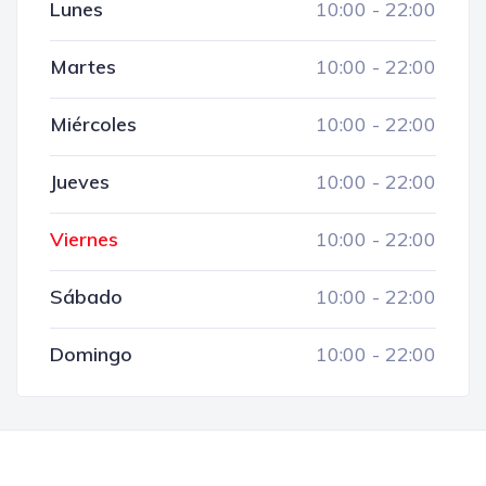
Lunes
10:00
-
22:00
Martes
10:00
-
22:00
Miércoles
10:00
-
22:00
Jueves
10:00
-
22:00
Viernes
10:00
-
22:00
Sábado
10:00
-
22:00
Domingo
10:00
-
22:00