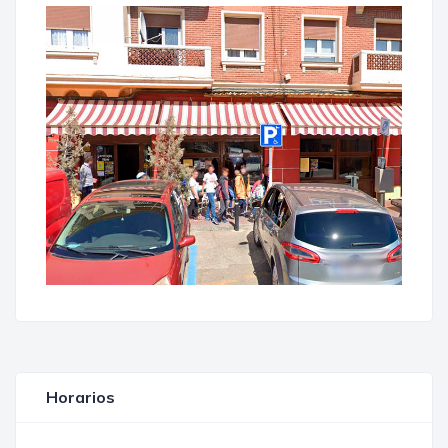
Horarios