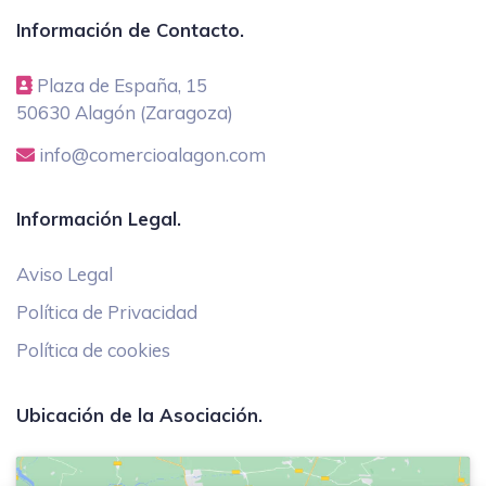
Información de Contacto.
Plaza de España, 15
50630 Alagón (Zaragoza)
info@comercioalagon.com
Información Legal.
Aviso Legal
Política de Privacidad
Política de cookies
Ubicación de la Asociación.