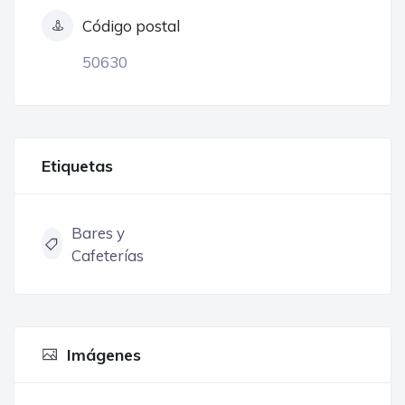
Código postal
50630
Etiquetas
Bares y
Cafeterías
Imágenes