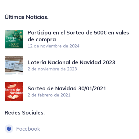
Últimas Noticias.
Participa en el Sorteo de 500€ en vales
de compra
12 de noviembre de 2024
Lotería Nacional de Navidad 2023
2 de noviembre de 2023
Sorteo de Navidad 30/01/2021
2 de febrero de 2021
Redes Sociales.
Facebook