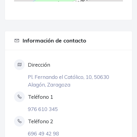
Información de contacto
Dirección
Pl. Fernando el Católico, 10, 50630
Alagón, Zaragoza
Teléfono 1
976 610 345
Teléfono 2
696 49 42 98