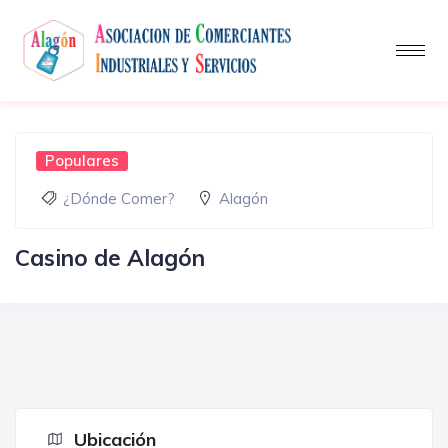
Populares
¿Dónde Comer?
Alagón
Casino de Alagón
Ubicación