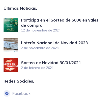
Últimas Noticias.
Participa en el Sorteo de 500€ en vales
de compra
12 de noviembre de 2024
Lotería Nacional de Navidad 2023
2 de noviembre de 2023
Sorteo de Navidad 30/01/2021
2 de febrero de 2021
Redes Sociales.
Facebook