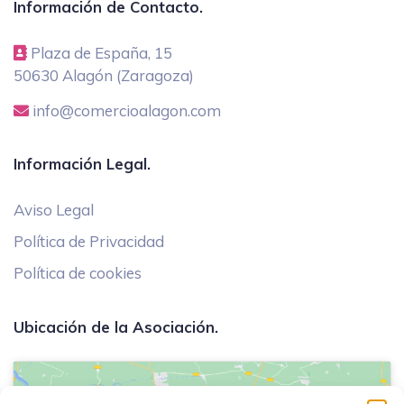
Información de Contacto.
Plaza de España, 15
50630 Alagón (Zaragoza)
info@comercioalagon.com
Información Legal.
Aviso Legal
Política de Privacidad
Política de cookies
Ubicación de la Asociación.