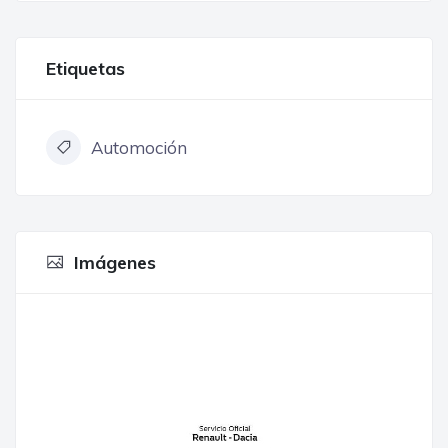
Etiquetas
Automoción
Imágenes