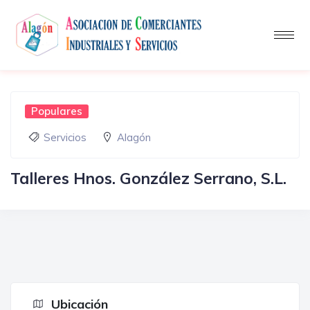
Populares
Servicios
Alagón
Talleres Hnos. González Serrano, S.L.
Ubicación