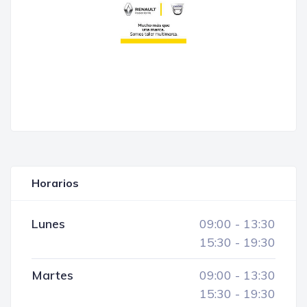
Horarios
Lunes
09:00
-
13:30
15:30
-
19:30
Martes
09:00
-
13:30
15:30
-
19:30