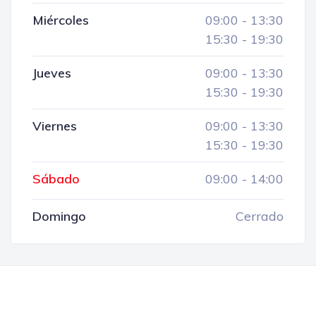
Miércoles
09:00
-
13:30
15:30
-
19:30
Jueves
09:00
-
13:30
15:30
-
19:30
Viernes
09:00
-
13:30
15:30
-
19:30
Sábado
09:00
-
14:00
Domingo
Cerrado