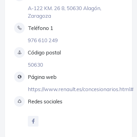
A-122 KM. 26 8, 50630 Alagón,
Zaragoza
Teléfono 1
976 610 249
Código postal
50630
Página web
https://www.renault.es/concesionarios.html#
Redes sociales