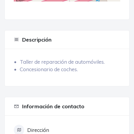
Descripción
Taller de reparación de automóviles.
Concesionario de coches.
Información de contacto
Dirección