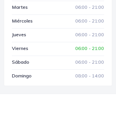
Martes
06:00
-
21:00
Miércoles
06:00
-
21:00
Jueves
06:00
-
21:00
Viernes
06:00
-
21:00
Sábado
06:00
-
21:00
Domingo
08:00
-
14:00