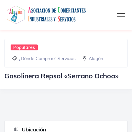
Populares
¿Dónde Comprar?
,
Servicios
Alagón
Gasolinera Repsol «Serrano Ochoa»
Ubicación