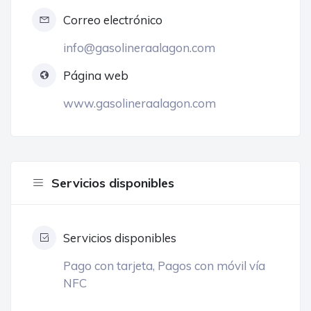
Correo electrónico
info@gasolineraalagon.com
Página web
www.gasolineraalagon.com
Servicios disponibles
Servicios disponibles
Pago con tarjeta, Pagos con móvil vía
NFC