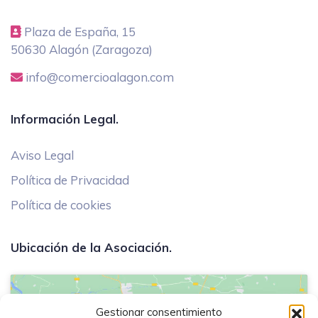
Plaza de España, 15
50630 Alagón (Zaragoza)
info@comercioalagon.com
Información Legal.
Aviso Legal
Política de Privacidad
Política de cookies
Ubicación de la Asociación.
Gestionar consentimiento