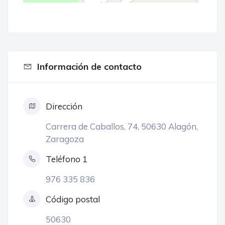
Información de contacto
Dirección
Carrera de Caballos, 74, 50630 Alagón,
Zaragoza
Teléfono 1
976 335 836
Código postal
50630