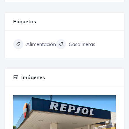
Etiquetas
Alimentación
Gasolineras
Imágenes