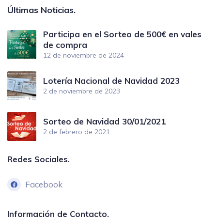
Últimas Noticias.
Participa en el Sorteo de 500€ en vales
de compra
12 de noviembre de 2024
Lotería Nacional de Navidad 2023
2 de noviembre de 2023
Sorteo de Navidad 30/01/2021
2 de febrero de 2021
Redes Sociales.
Facebook
Información de Contacto.