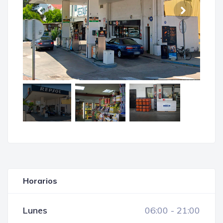
Horarios
Lunes
06:00
-
21:00