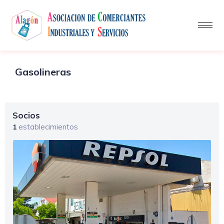
Gasolineras
Socios
establecimientos
1