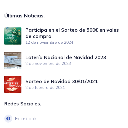
Últimas Noticias.
Participa en el Sorteo de 500€ en vales
de compra
12 de noviembre de 2024
Lotería Nacional de Navidad 2023
2 de noviembre de 2023
Sorteo de Navidad 30/01/2021
2 de febrero de 2021
Redes Sociales.
Facebook