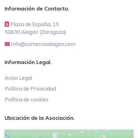
Información de Contacto.
Plaza de España, 15
50630 Alagón (Zaragoza)
info@comercioalagon.com
Información Legal.
Aviso Legal
Política de Privacidad
Política de cookies
Ubicación de la Asociación.