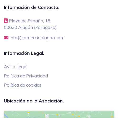
Información de Contacto.
Plaza de España, 15
50630 Alagón (Zaragoza)
info@comercioalagon.com
Información Legal.
Aviso Legal
Política de Privacidad
Política de cookies
Ubicación de la Asociación.