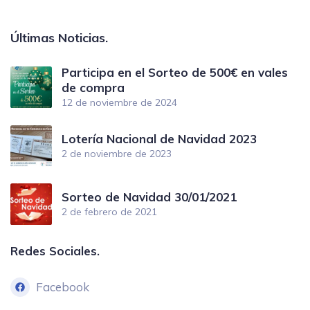
Últimas Noticias.
Participa en el Sorteo de 500€ en vales
de compra
12 de noviembre de 2024
Lotería Nacional de Navidad 2023
2 de noviembre de 2023
Sorteo de Navidad 30/01/2021
2 de febrero de 2021
Redes Sociales.
Facebook