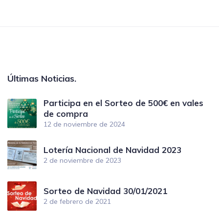
Últimas Noticias.
Participa en el Sorteo de 500€ en vales
de compra
12 de noviembre de 2024
Lotería Nacional de Navidad 2023
2 de noviembre de 2023
Sorteo de Navidad 30/01/2021
2 de febrero de 2021