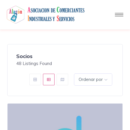
Socios
48
Listings Found
Ordenar por