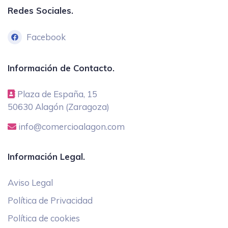
Redes Sociales.
Facebook
Información de Contacto.
Plaza de España, 15
50630 Alagón (Zaragoza)
info@comercioalagon.com
Información Legal.
Aviso Legal
Política de Privacidad
Política de cookies