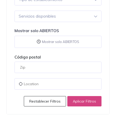
Servicios disponibles
Mostrar solo ABIERTOS
Mostrar solo ABIERTOS
Código postal
Restablecer Filtros
Aplicar Filtros