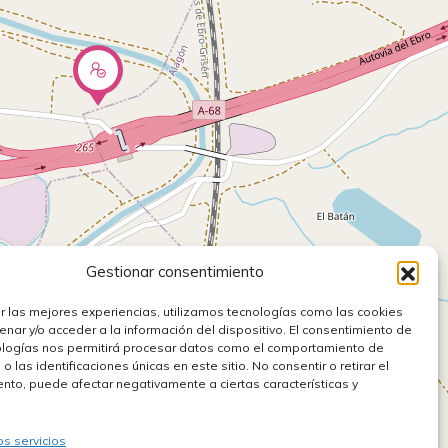
Gestionar consentimiento
r las mejores experiencias, utilizamos tecnologías como las cookies
nar y/o acceder a la información del dispositivo. El consentimiento de
ologías nos permitirá procesar datos como el comportamiento de
 las identificaciones únicas en este sitio. No consentir o retirar el
nto, puede afectar negativamente a ciertas características y
os servicios