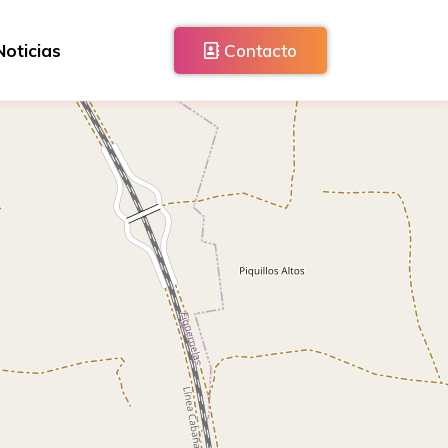
Noticias
Contacto