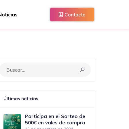
Noticias
Contacto
Últimas noticias
Participa en el Sorteo de
500€ en vales de compra
12 de noviembre de 2024