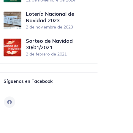
Lotería Nacional de
Navidad 2023
2 de noviembre de 2023
Sorteo de Navidad
30/01/2021
2 de febrero de 2021
Síguenos en Facebook