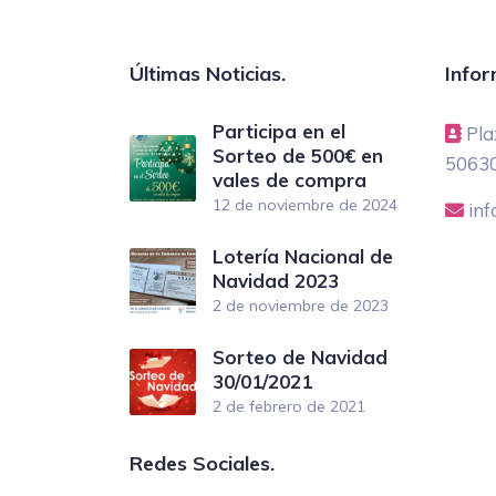
Últimas Noticias.
Infor
Participa en el
Pla
Sorteo de 500€ en
50630
vales de compra
12 de noviembre de 2024
in
Lotería Nacional de
Navidad 2023
2 de noviembre de 2023
Sorteo de Navidad
30/01/2021
2 de febrero de 2021
Redes Sociales.