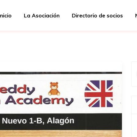
Inicio
La Asociación
Directorio de socios