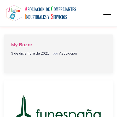
My Bazar
9 de diciembre de 2021
por
Asociación