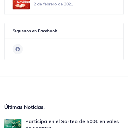
2 de febrero de 2021
Síguenos en Facebook
Últimas Noticias.
Participa en el Sorteo de 500€ en vales
de compra