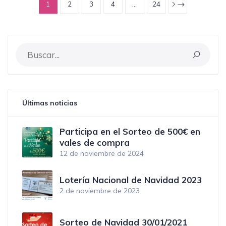
1
2
3
4
…
24
Últimas noticias
Participa en el Sorteo de 500€ en
vales de compra
12 de noviembre de 2024
Lotería Nacional de Navidad 2023
2 de noviembre de 2023
Sorteo de Navidad 30/01/2021