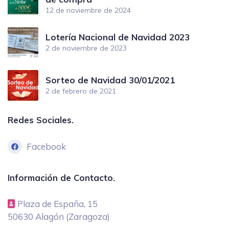
12 de noviembre de 2024
Lotería Nacional de Navidad 2023
2 de noviembre de 2023
Sorteo de Navidad 30/01/2021
2 de febrero de 2021
Redes Sociales.
Facebook
Información de Contacto.
Plaza de España, 15
50630 Alagón (Zaragoza)