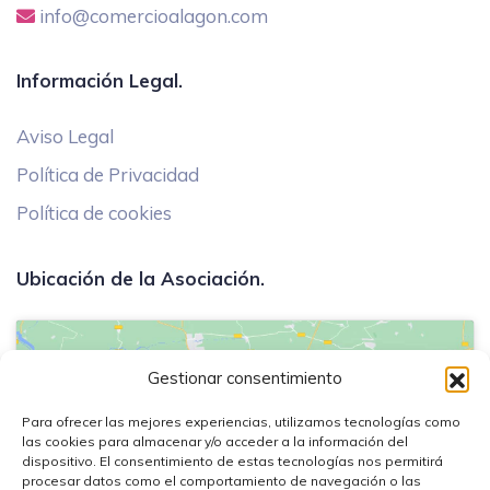
info@comercioalagon.com
Información Legal.
Aviso Legal
Política de Privacidad
Política de cookies
Ubicación de la Asociación.
Gestionar consentimiento
Para ofrecer las mejores experiencias, utilizamos tecnologías como
Haz clic en «Estoy de acuerdo» para
las cookies para almacenar y/o acceder a la información del
activar Google maps
dispositivo. El consentimiento de estas tecnologías nos permitirá
procesar datos como el comportamiento de navegación o las
Política de cookies