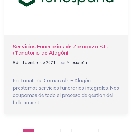
Servicios Funerarios de Zaragoza S.L.
(Tanatorio de Alagón)
9 de diciembre de 2021
por
Asociación
En Tanatorio Comarcal de Alagón
prestamos servicios funerarios integrales. Nos
ocupamos de todo el proceso de gestión del
fallecimient