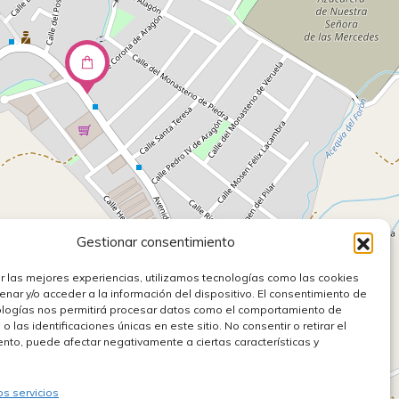
Gestionar consentimiento
r las mejores experiencias, utilizamos tecnologías como las cookies
nar y/o acceder a la información del dispositivo. El consentimiento de
ologías nos permitirá procesar datos como el comportamiento de
 las identificaciones únicas en este sitio. No consentir o retirar el
nto, puede afectar negativamente a ciertas características y
os servicios