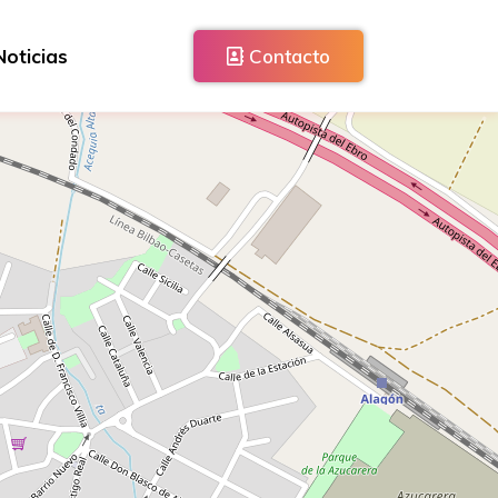
Noticias
Contacto