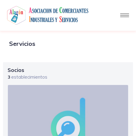
Servicios
Socios
establecimientos
3