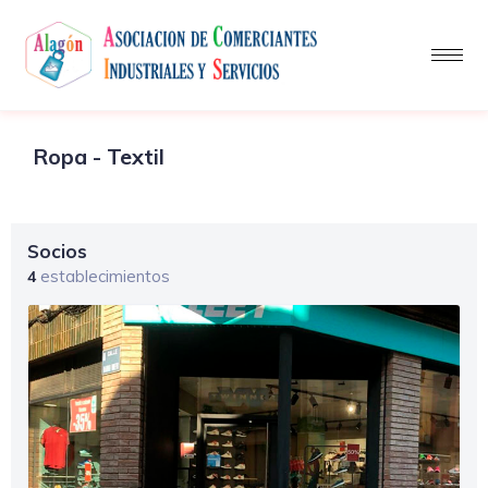
Ropa - Textil
Socios
establecimientos
4