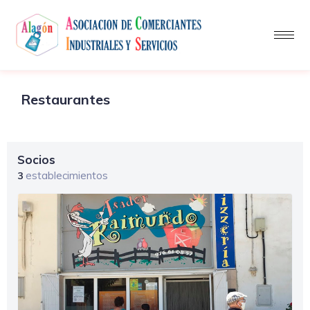
Restaurantes
Socios
establecimientos
3