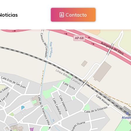
Noticias
Contacto