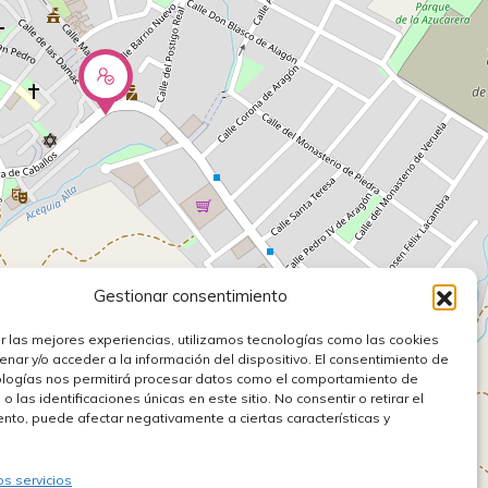
Gestionar consentimiento
r las mejores experiencias, utilizamos tecnologías como las cookies
nar y/o acceder a la información del dispositivo. El consentimiento de
ologías nos permitirá procesar datos como el comportamiento de
 las identificaciones únicas en este sitio. No consentir o retirar el
nto, puede afectar negativamente a ciertas características y
os servicios