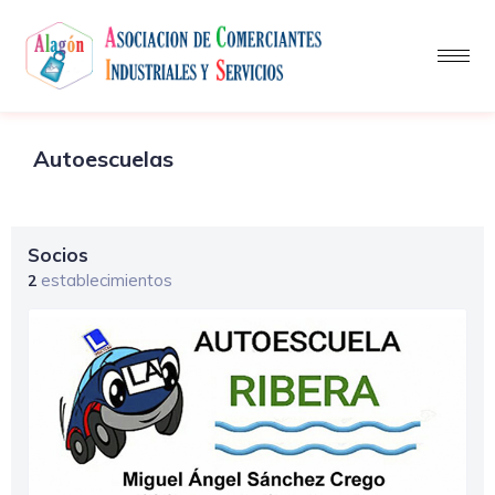
Autoescuelas
Socios
establecimientos
2